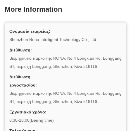
More Information
Ονομασία εταιρείας:
Shenzhen Rona Intelligent Technology Co., Ltd
Διεύθυνση:
Βιομηχανικό πάρκο της RONA, No.4 Longxian Rd, Longgang
ST, περιοχή Longgang, Shenzhen, Κίνα 518116
Διεύθυνση
εργοστασίου:
Βιομηχανικό πάρκο της RONA, No.4 Longxian Rd, Longgang
ST, περιοχή Longgang, Shenzhen, Κίνα 518116
Εργασιακό χρόνο:
8:30-18:00(Beijing time)
Τηλεφώνημα: