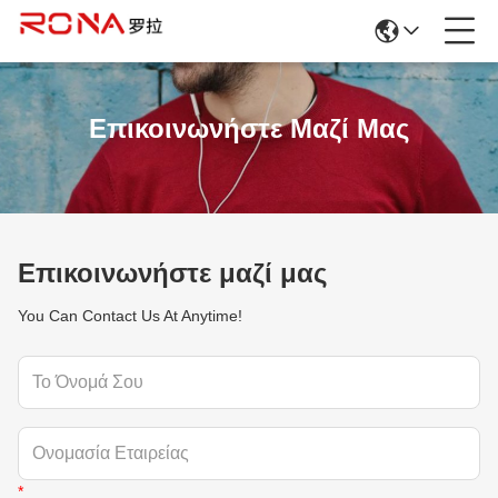
Επικοινωνήστε Μαζί Μας
Επικοινωνήστε μαζί μας
You Can Contact Us At Anytime!