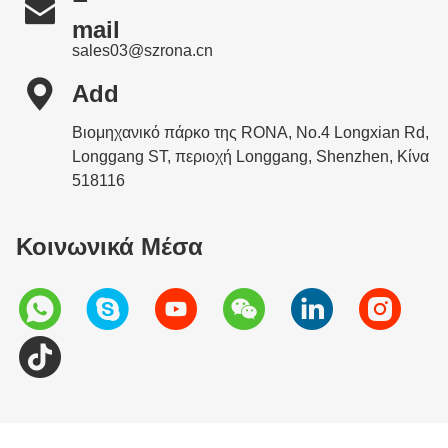

mail
sales03@szrona.cn

Add
Βιομηχανικό πάρκο της RONA, No.4 Longxian Rd,
Longgang ST, περιοχή Longgang, Shenzhen, Κίνα
518116
Κοινωνικά Μέσα