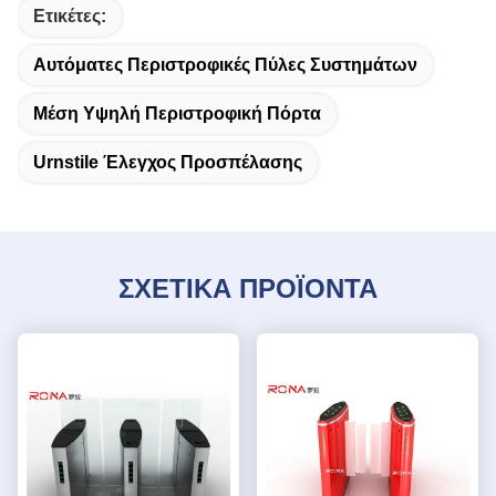
Ετικέτες:
Αυτόματες Περιστροφικές Πύλες Συστημάτων
Μέση Υψηλή Περιστροφική Πόρτα
Urnstile Έλεγχος Προσπέλασης
ΣΧΕΤΙΚΑ ΠΡΟΪΟΝΤΑ