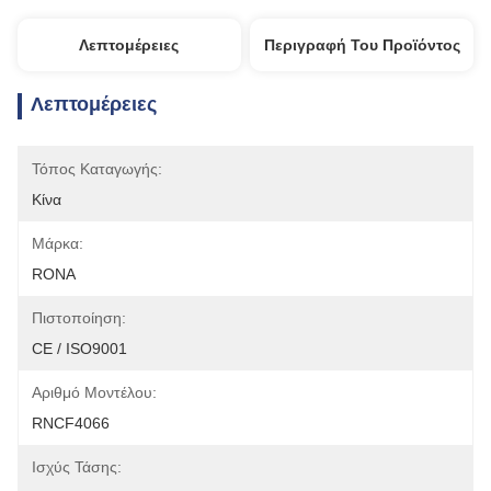
Λεπτομέρειες
Περιγραφή Του Προϊόντος
Λεπτομέρειες
Τόπος Καταγωγής:
Κίνα
Μάρκα:
RONA
Πιστοποίηση:
CE / ISO9001
Αριθμό Μοντέλου:
RNCF4066
Ισχύς Τάσης: