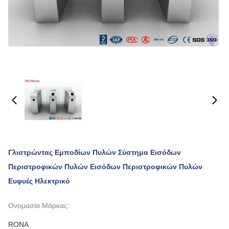
Γλιστρώντας Εμποδίων Πυλών Σύστημα Εισόδων
Περιστροφικών Πυλών Εισόδων Περιστροφικών Πυλών
Ευφυές Ηλεκτρικό
Ονομασία Μάρκας:
RONA