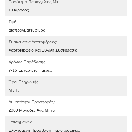
Ποσότητα Παραγγελίας Min:
1 Πάροδος
Τιμή:
Διαπραγματεύσιμος
Συσκευασία Λεπτομέρειες:
Χαρτοκιβώτιο Και Ξύλινη Συσκευασία
Χρόνος Παράδοσης:
7-15 Εργάσιμες Ημέρες
Όροι Πληρωμής:
Μ / Τ,
Δυνατότητα Προσφοράς:
2000 Μονάδες Ανά Μήνα
Επισημαίνω:
Ελεγχόμενη Πρόσβαση Περιστροφικές
, 