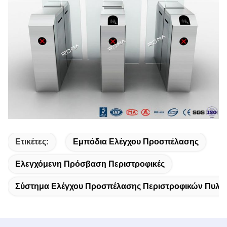
Ετικέτες:
Εμπόδια Ελέγχου Προσπέλασης
Ελεγχόμενη Πρόσβαση Περιστροφικές
Σύστημα Ελέγχου Προσπέλασης Περιστροφικών Πυλώ