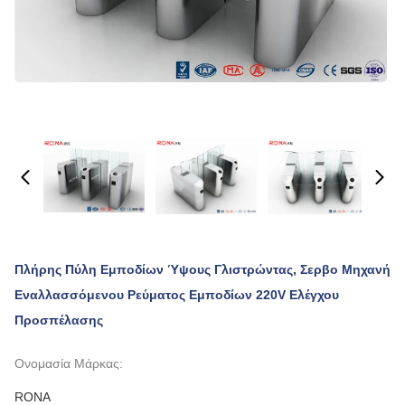
Πλήρης Πύλη Εμποδίων Ύψους Γλιστρώντας, Σερβο Μηχανή
Εναλλασσόμενου Ρεύματος Εμποδίων 220V Ελέγχου
Προσπέλασης
Ονομασία Μάρκας:
RONA