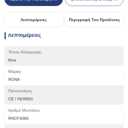
Λεπτομέρειες
Περιγραφή Του Προϊόντος
Λεπτομέρειες
Τόπος Καταγωγής:
Κίνα
Μάρκα:
RONA
Πιστοποίηση:
CE / ISO9001
Αριθμό Μοντέλου:
RNCF4066