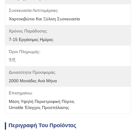
Συσκευασία Λεπτομέρειες:
Χαρτοκιβώτιο Και Ξύλινη Συσκευασία
Χρόνος Παράδοσης:
7-15 Εργάσιμες Ημέρες
Όροι Πληρωμής:
T/T,
Δυνατότητα Προσφοράς:
2000 Μονάδες Ανά Μήνα
Επισημαίνω:
Μέση Υψηλή Περιστροφική Πόρτα
, 
Urnstile Έλεγχος Προσπέλασης
Περιγραφή Του Προϊόντος