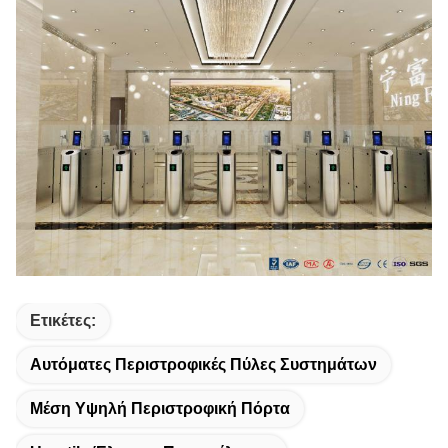
Ετικέτες:
Αυτόματες Περιστροφικές Πύλες Συστημάτων
Μέση Υψηλή Περιστροφική Πόρτα