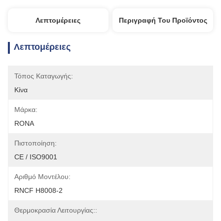
Λεπτομέρειες
Περιγραφή Του Προϊόντος
Λεπτομέρειες
Τόπος Καταγωγής:
Κίνα
Μάρκα:
RONA
Πιστοποίηση:
CE / ISO9001
Αριθμό Μοντέλου:
RNCF H8008-2
Θερμοκρασία Λειτουργίας::