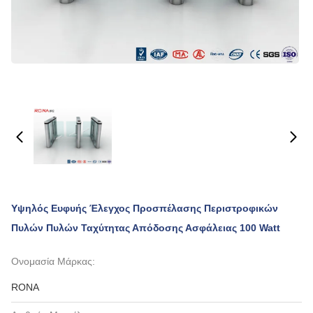
Υψηλός Ευφυής Έλεγχος Προσπέλασης Περιστροφικών
Πυλών Πυλών Ταχύτητας Απόδοσης Ασφάλειας 100 Watt
Ονομασία Μάρκας:
RONA