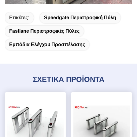
Ετικέτες:
Speedgate Περιστροφική Πύλη
Fastlane Περιστροφικές Πύλες
Εμπόδια Ελέγχου Προσπέλασης
ΣΧΕΤΙΚΑ ΠΡΟΪΟΝΤΑ