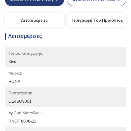
Λεπτομέρειες
Περιγραφή Του Προϊόντος
Λεπτομέρειες
Τόπος Καταγωγής:
Κίνα
Μάρκα:
RONA
Πιστοποίηση:
CE/ISO9001
Αριθμό Μοντέλου:
RNCF 8008-22