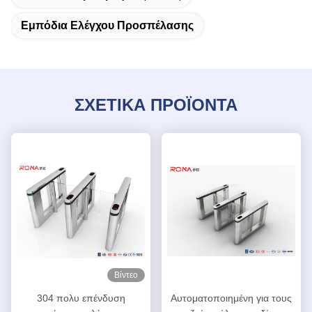
Εμπόδια Ελέγχου Προσπέλασης
ΣΧΕΤΙΚΑ ΠΡΟΪΟΝΤΑ
Βίντεο
304 πολυ επένδυση
Αυτοματοποιημένη για τους