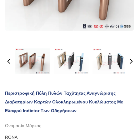
Περιστροφική Πύλη Πυλών Ταχύτητας Αναγνώρισης
Διαβατηρίων Καρτών Ολοκληρωμένου Κυκλώματος Με
Ελαφρύ Indictor Των Οδηγήσεων
Ονομασία Μάρκας:
RONA