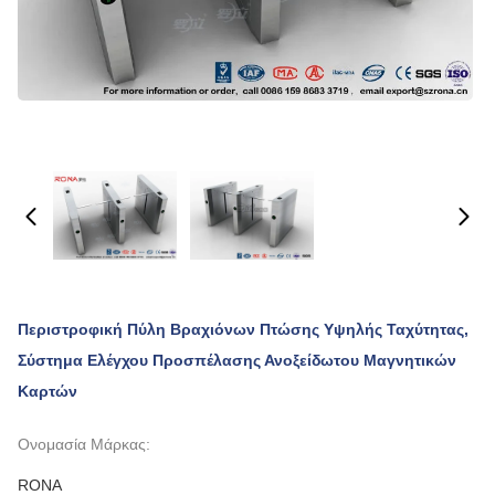
Περιστροφική Πύλη Βραχιόνων Πτώσης Υψηλής Ταχύτητας,
Σύστημα Ελέγχου Προσπέλασης Ανοξείδωτου Μαγνητικών
Καρτών
Ονομασία Μάρκας:
RONA