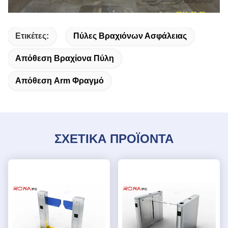
Ετικέτες:
Πύλες Βραχιόνων Ασφάλειας
Απόθεση Βραχίονα Πύλη
Απόθεση Arm Φραγμό
ΣΧΕΤΙΚΑ ΠΡΟΪΟΝΤΑ