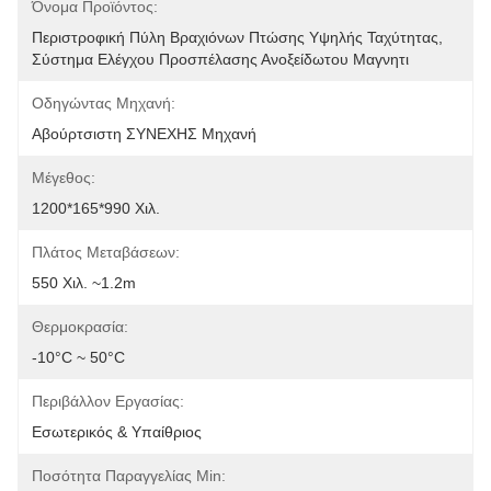
Όνομα Προϊόντος:
Περιστροφική Πύλη Βραχιόνων Πτώσης Υψηλής Ταχύτητας, 
Σύστημα Ελέγχου Προσπέλασης Ανοξείδωτου Μαγνητι
Οδηγώντας Μηχανή:
Αβούρτσιστη ΣΥΝΕΧΗΣ Μηχανή
Μέγεθος:
1200*165*990 Χιλ.
Πλάτος Μεταβάσεων:
550 Χιλ. ~1.2m
Θερμοκρασία:
-10°C ~ 50°C
Περιβάλλον Εργασίας:
Εσωτερικός & Υπαίθριος
Ποσότητα Παραγγελίας Min: