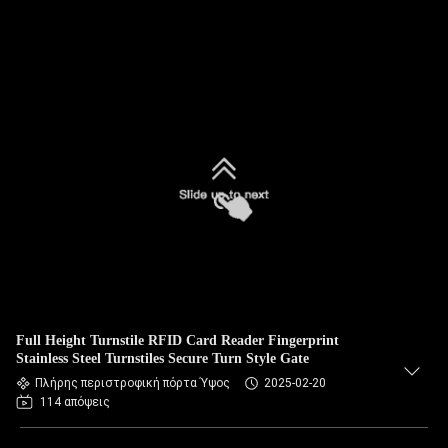
Full Height Turnstile RFID Card Reader Fingerprint
Stainless Steel Turnstiles Secure Turn Style Gate
Πλήρης περιστροφική πόρτα Ύψος
2025-02-20
114 απόψεις